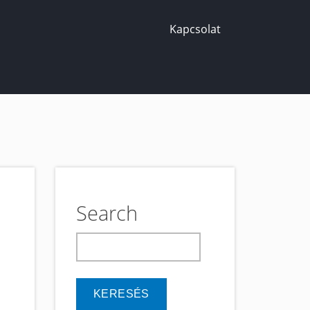
Kapcsolat
Search
keresés