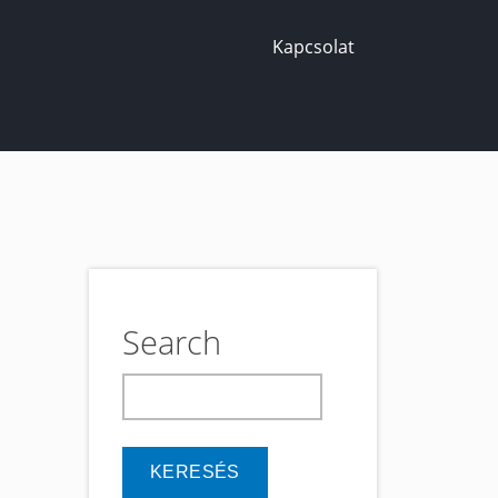
Kapcsolat
Search
keresés