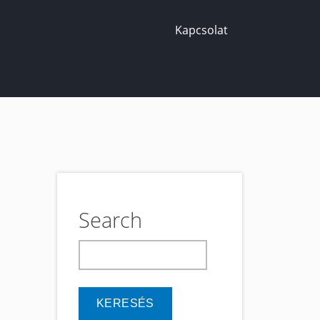
Kapcsolat
Search
keresés