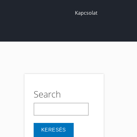
Kapcsolat
Search
keresés