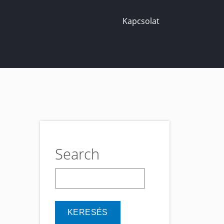
Kapcsolat
Search
keresés