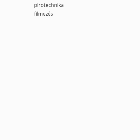
pirotechnika
filmezés