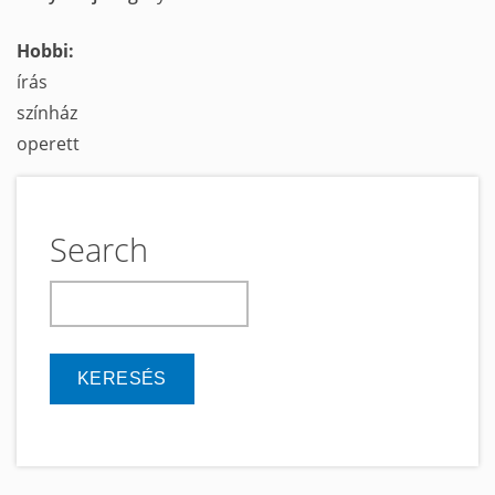
Hobbi:
írás
színház
operett
Search
keresés