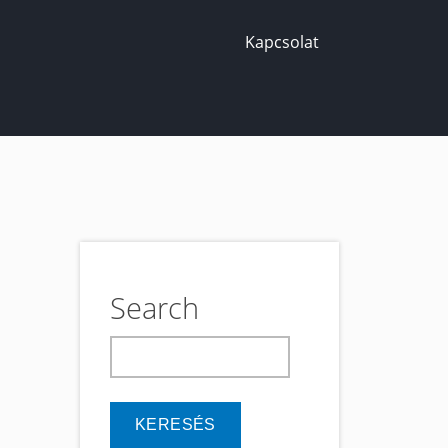
Kapcsolat
Search
keresés