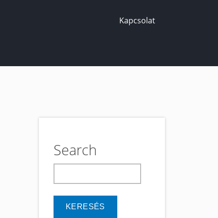
Kapcsolat
Search
keresés