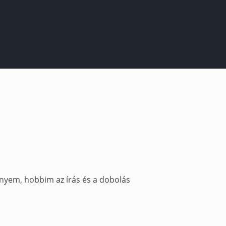
nyem, hobbim az írás és a dobolás