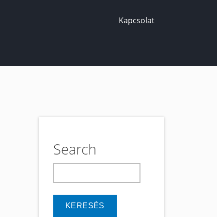
Kapcsolat
Search
keresés