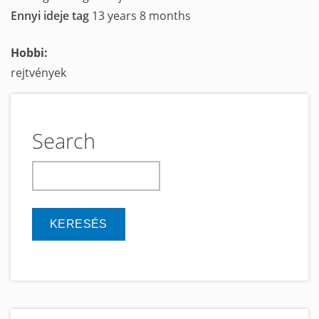
Ennyi ideje tag
13 years 8 months
Hobbi:
rejtvények
Search
keresés