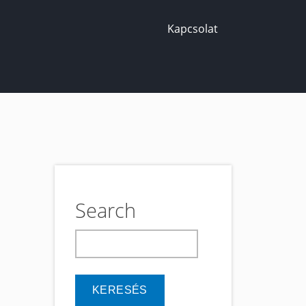
Kapcsolat
Search
keresés