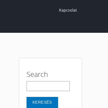
Kapcsolat
Search
keresés